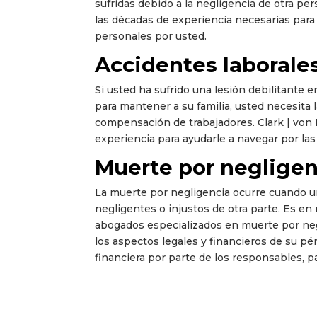
sufridas debido a la negligencia de otra pe
las décadas de experiencia necesarias para
personales por usted.
Accidentes laborale
Si usted ha sufrido una lesión debilitante 
para mantener a su familia, usted necesita
compensación de trabajadores. Clark | von 
experiencia para ayudarle a navegar por la
Muerte por negligen
La muerte por negligencia ocurre cuando u
negligentes o injustos de otra parte. Es e
abogados especializados en muerte por negl
los aspectos legales y financieros de su pé
financiera por parte de los responsables, pa