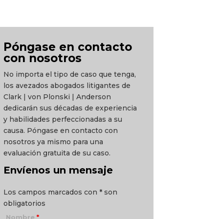
Póngase en contacto
con nosotros
No importa el tipo de caso que tenga,
los avezados abogados litigantes de
Clark | von Plonski | Anderson
dedicarán sus décadas de experiencia
y habilidades perfeccionadas a su
causa. Póngase en contacto con
nosotros ya mismo para una
evaluación gratuita de su caso.
Envíenos un mensaje
Los campos marcados con * son
obligatorios
Nombre
*