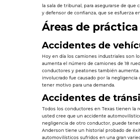
la sala de tribunal, para asegurarse de que 
y defensor de confianza, que se esfuerza en
Áreas de práctica
Accidentes de vehíc
Hoy en día los camiones industriales son lo
aumenta el número de camiones de 18 ruedas 
conductores y peatones también aumenta. S
involucrado fue causado por la negligencia
tener motivo para una demanda.
Accidentes de tráns
Todos los conductores en Texas tienen la re
usted cree que un accidente automovilístic
negligencia de otro conductor, puede tener
Anderson tiene un historial probado de éxi
automovilísticos sufridos en una gran varie